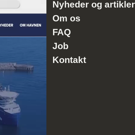
Nyheder og artikler
Om os
FAQ
Job
Kontakt