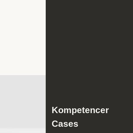
Kompetencer
Cases