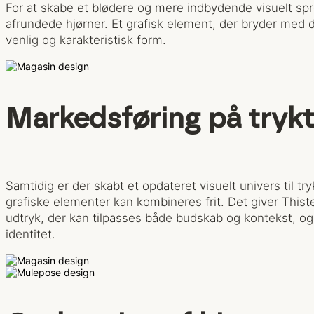
For at skabe et blødere og mere indbydende visuelt spr
afrundede hjørner. Et grafisk element, der bryder med de
venlig og karakteristisk form.
Markedsføring på trykt
Samtidig er der skabt et opdateret visuelt univers til try
grafiske elementer kan kombineres frit. Det giver Thiste
udtryk, der kan tilpasses både budskab og kontekst, og
identitet.