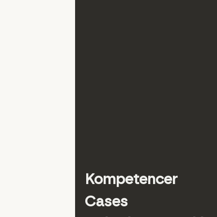
Kompetencer
Cases