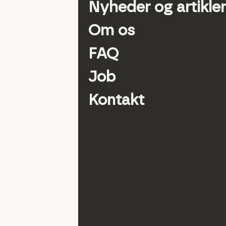
Nyheder og artikler
Om os
FAQ
Job
Kontakt