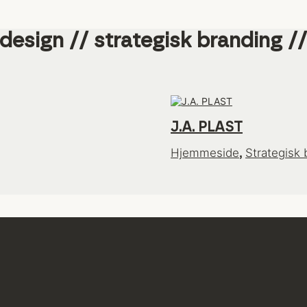
J.A. PLAST
Hjemmeside
Strategisk 
,