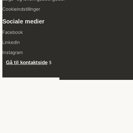
Cookie­indstillinger
Sociale medier
Facebook
LinkedIn
Instagram
Gå til kontaktside