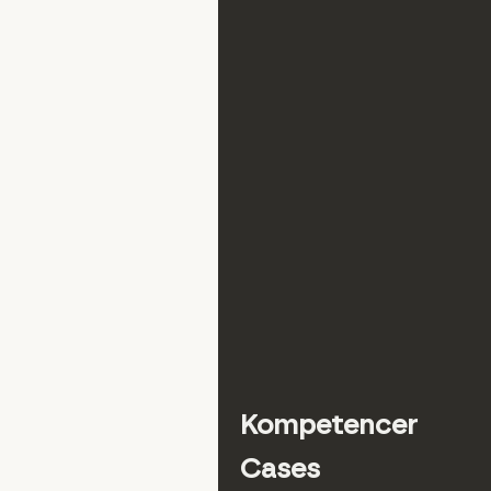
Kompetencer
Cases