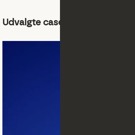
Udvalgte cases