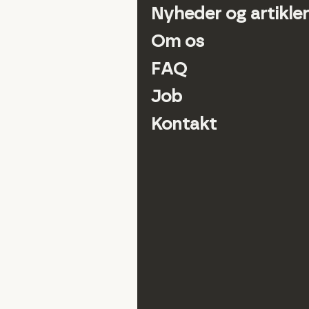
Nyheder og artikler
Om os
FAQ
Job
Kontakt