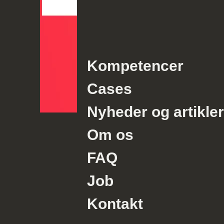
Kompetencer
Cases
Nyheder og artikler
Om os
FAQ
Job
Kontakt