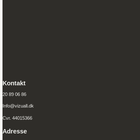
Kontakt
20 89 06 86
Info@vizuall.dk
Cvr. 44015366
Adresse