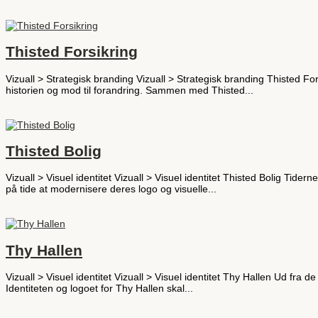
Thisted Forsikring
Vizuall > Strategisk branding Vizuall > Strategisk branding Thisted For
historien og mod til forandring. Sammen med Thisted...
Thisted Bolig
Vizuall > Visuel identitet Vizuall > Visuel identitet Thisted Bolig Tid
på tide at modernisere deres logo og visuelle...
Thy Hallen
Vizuall > Visuel identitet Vizuall > Visuel identitet Thy Hallen Ud fra 
Identiteten og logoet for Thy Hallen skal...