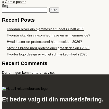
« Gamle poster
Søg
Søg
Recent Posts
Hvordan bliver din hjemmeside fundet i ChatGPT?
Hvornår skal din virksomhed have en ny hjemmeside?
Hvad koster en professionel hjemmeside i 2026?
Styrk dit brand med professionel grafisk design i 2026
Hvorfor logo design er vigtigt i din virksomhed i 2026
Recent Comments
Der er ingen kommentarer at vise.
Et bedre valg til din markedsføring.