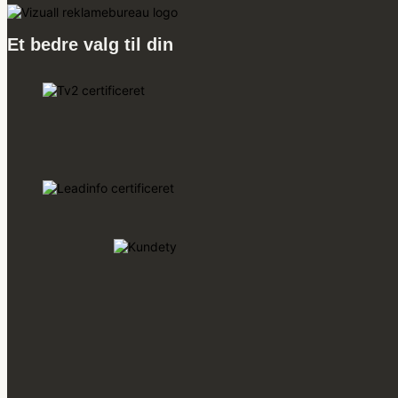
Et bedre valg til din markedsføring.