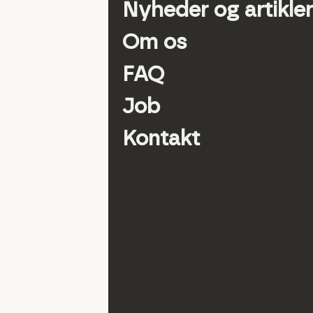
Nyheder og artikler
Om os
FAQ
Job
Kontakt