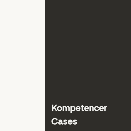
Kompetencer
Cases