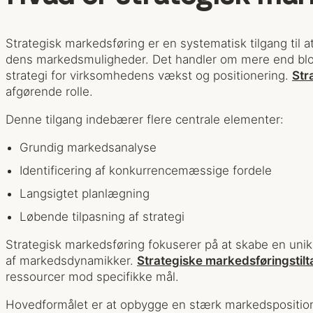
Strategisk markedsføring er en systematisk tilgang til
dens markedsmuligheder. Det handler om mere end blot
strategi for virksomhedens vækst og positionering.
Str
afgørende rolle.
Denne tilgang indebærer flere centrale elementer:
Grundig markedsanalyse
Identificering af konkurrencemæssige fordele
Langsigtet planlægning
Løbende tilpasning af strategi
Strategisk markedsføring fokuserer på at skabe en uni
af markedsdynamikker.
Strategiske markedsføringstilt
ressourcer mod specifikke mål.
Hovedformålet er at opbygge en stærk markedsposition