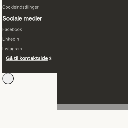
Cookie­indstillinger
Sociale medier
Facebook
LinkedIn
Instagram
Gå til kontaktside
Administrer samtykke