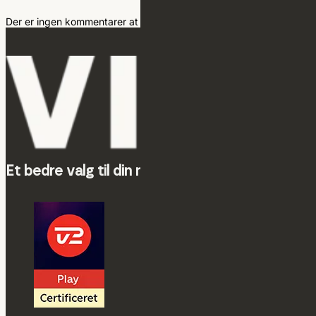
Der er ingen kommentarer at vise.
Et bedre valg til din markedsføring.