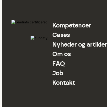
Kompetencer
Cases
Nyheder og artikler
Om os
FAQ
Job
Kontakt