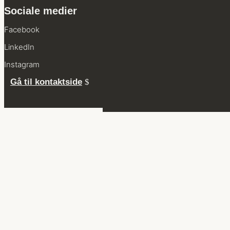
Sociale medier
Facebook
LinkedIn
Instagram
Gå til kontaktside