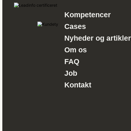
Kompetencer
Cases
Nyheder og artikler
Om os
FAQ
Job
Kontakt