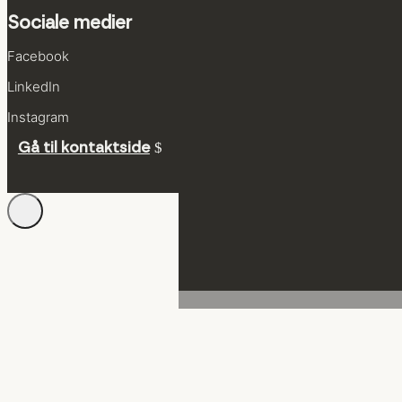
Sociale medier
Facebook
LinkedIn
Instagram
Gå til kontaktside
Administrer samtykke